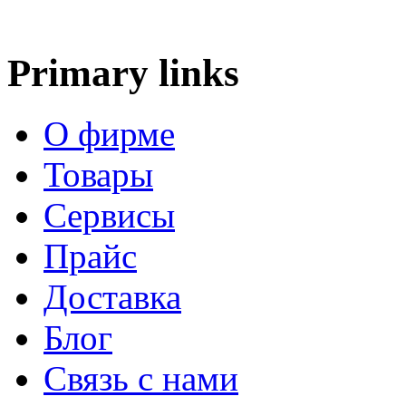
Primary links
О фирме
Товары
Сервисы
Прайс
Доставка
Блог
Связь с нами