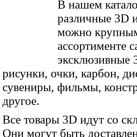
В нашем катало
различные 3D и
можно крупным
ассортименте с
эксклюзивные 3
рисунки, очки, карбон, ди
сувениры, фильмы, констр
другое.
Все товары 3D идут со ск
Они могут быть доставле