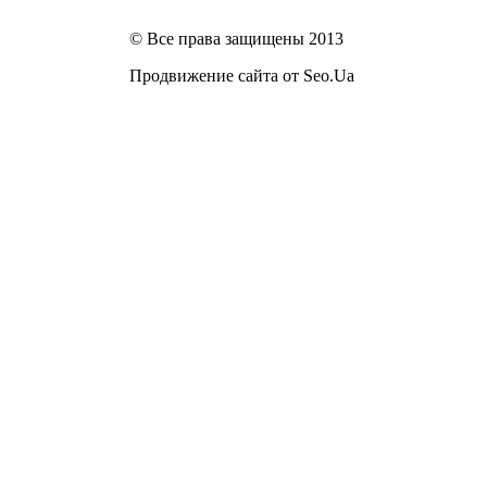
© Все права защищены 2013
Продвижение сайта от Seo.Ua