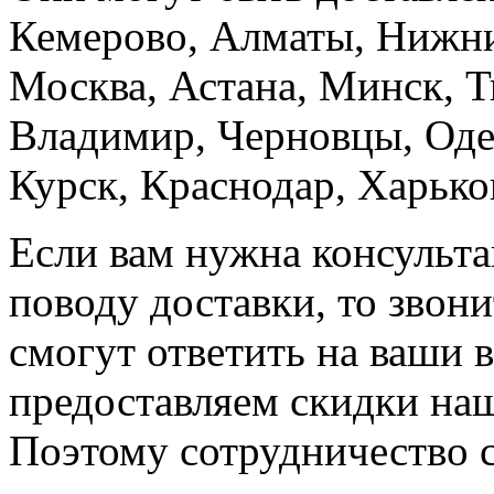
Кемерово, Алматы, Нижн
Москва, Астана, Минск, Т
Владимир, Черновцы, Одес
Курск, Краснодар, Харько
Если вам нужна консульта
поводу доставки, то звон
смогут ответить на ваши 
предоставляем скидки на
Поэтому сотрудничество 