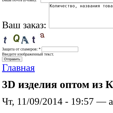
Ваш заказ:
Защита от спамеров:
*
Введите изображенный текст.
Главная
3D изделия оптом из 
Чт, 11/09/2014 - 19:57 — 