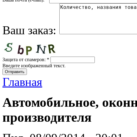
Ваш заказ:
Защита от спамеров:
*
Введите изображенный текст.
Главная
Автомобильное, оконн
производителя