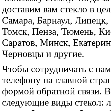
доставим вам стекло в це
Самара, Барнаул, Липецк,
Томск, Пенза, Тюмень, Ки
Саратов, Минск, Екатеринб
Черновцы и другие.
Чтобы сотрудничать с нам
телефону на главной стра
формой обратной связи. В
следующие виды стекол: л