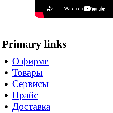
Primary links
О фирме
Товары
Сервисы
Прайс
Доставка