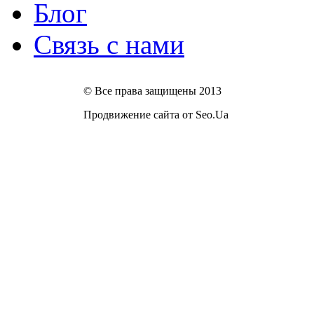
Блог
Связь с нами
© Все права защищены 2013
Продвижение сайта от Seo.Ua