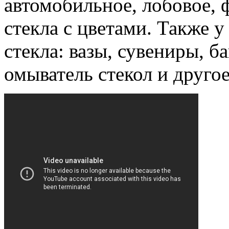
автомобильное, лобовое, 
стекла с цветами. Также 
стекла: вазы, сувениры, б
омыватель стекол и другое