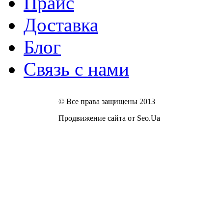
Прайс
Доставка
Блог
Связь с нами
© Все права защищены 2013
Продвижение сайта от Seo.Ua