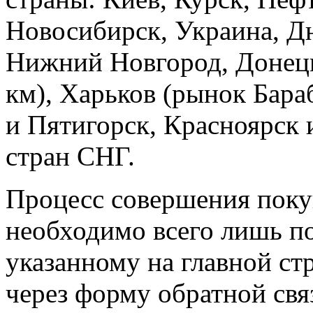
Новосибирск, Украина, Дн
Нижний Новгород, Донецк,
км), Харьков (рынок Бара
и Пятигорск, Красноярск 
стран СНГ.
Процесс совершения поку
необходимо всего лишь п
указанному на главной ст
через форму обратной свя