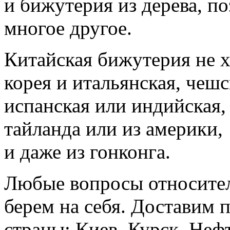
и бижутерия из дерева, п
многое другое.
Китайская бижутерия не 
корея и итальянская, чешс
испанская или индийская, 
тайланда или из америки,
и даже из гонконга.
Любые вопросы относител
берем на себя. Доставим 
страны: Киев, Курск, Неф