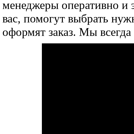
менеджеры оперативно и 
вас, помогут выбрать нуж
оформят заказ. Мы всегд