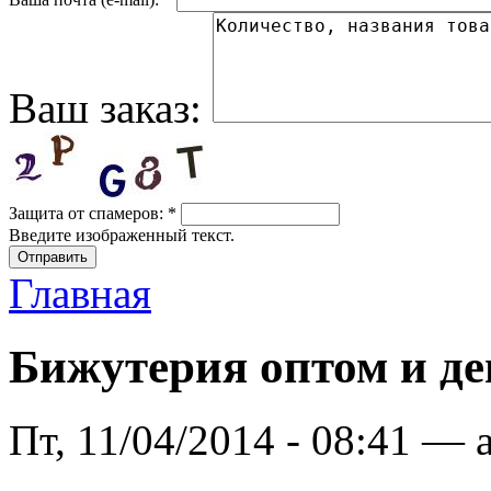
Ваш заказ:
Защита от спамеров:
*
Введите изображенный текст.
Главная
Бижутерия оптом и д
Пт, 11/04/2014 - 08:41 — 