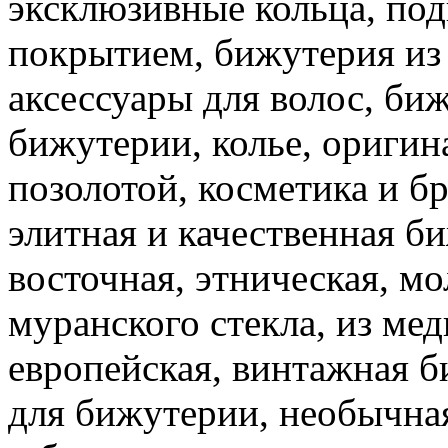
эксклюзивные кольца, под
покрытием, бижутерия из 
аксессуары для волос, би
бижутерии, колье, оригин
позолотой, косметика и б
элитная и качественная б
восточная, этническая, м
муранского стекла, из мед
европейская, винтажная 
для бижутерии, необычная