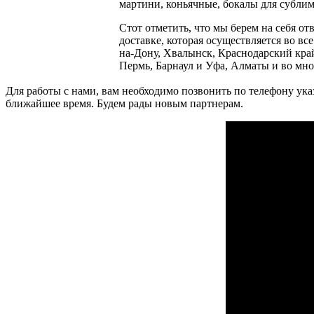
мартини, коньячные, бокалы для сублим
Стот отметить, что мы берем на себя о
доставке, которая осуществляется во вс
на-Дону, Хвалынск, Краснодарский край
Пермь, Барнаул и Уфа, Алматы и во мно
Для работы с нами, вам необходимо позвонить по телефону ука
ближайшее время. Будем рады новым партнерам.