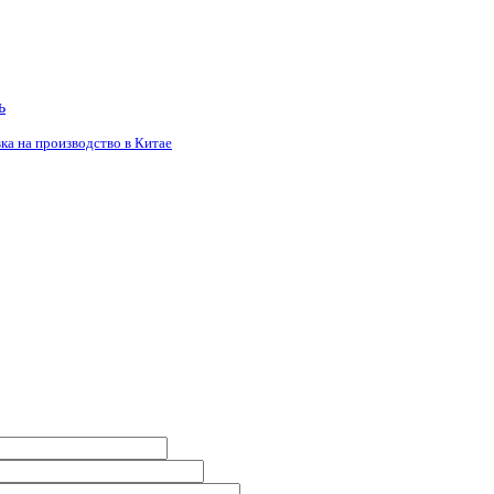
ь
ка на производство в Китае