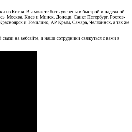
овки из Китая. Вы можете быть уверены в быстрой и надежной
усь, Москва, Киев и Минск, Донецк, Санкт Петербург, Ростов-
Красноярск и Томилино, АР Крым, Самара, Челябинск, а так же
 связи на вебсайте, и наши сотрудники свяжуться с вами в