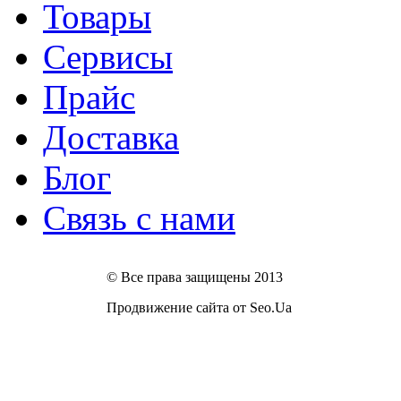
Товары
Сервисы
Прайс
Доставка
Блог
Связь с нами
© Все права защищены 2013
Продвижение сайта от Seo.Ua