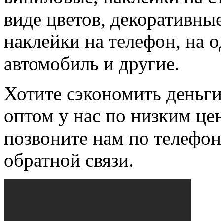
виде цветов, декоративные
наклейки на телефон, на о
автомобиль и другие.
Хотите сэкономить деньги
оптом у нас по низким це
позвоните нам по телефо
обратной связи.