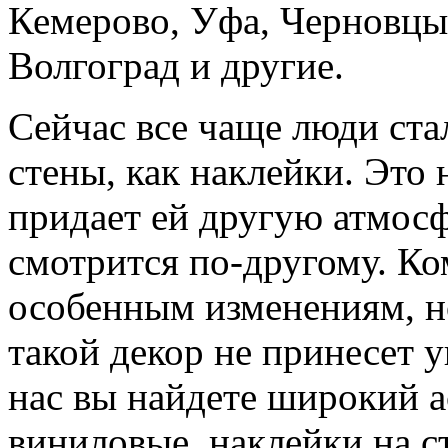
Кемерово, Уфа, Черновцы,
Волгоград и другие.
Сейчас все чаще люди ста
стены, как наклейки. Это 
придает ей другую атмосфе
смотрится по-другому. Ко
особенным изменениям, но
такой декор не принесет 
нас вы найдете широкий а
виниловые, наклейки на ст