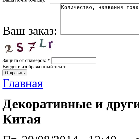
Ваш заказ:
Защита от спамеров:
*
Введите изображенный текст.
Главная
Декоративные и други
Китая