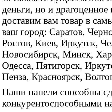
деньги, но и драгоценное
доставим вам товар в сам
ваш город: Саратов, Черн
Ростов, Киев, Иркутск, Че
Новосибирск, Минск, Хар
Одесса, Пятигорск, Иркут
Пенза, Красноярск, Волгог
Наши панели способны сд
конкурентоспособными на 