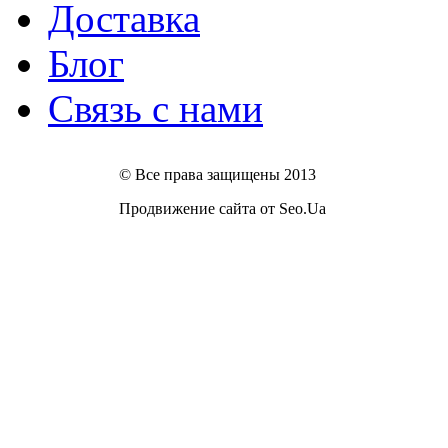
Доставка
Блог
Связь с нами
© Все права защищены 2013
Продвижение сайта от Seo.Ua