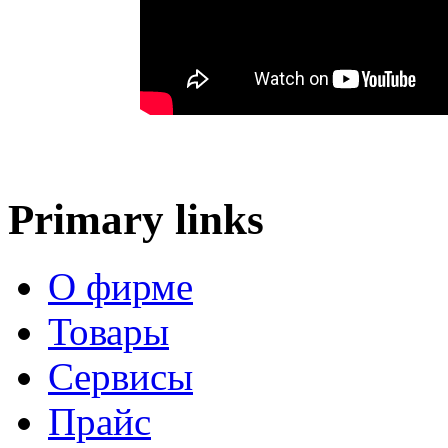
Primary links
О фирме
Товары
Сервисы
Прайс