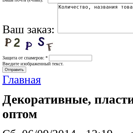
Ваш заказ:
Защита от спамеров:
*
Введите изображенный текст.
Главная
Декоративные, пласти
оптом