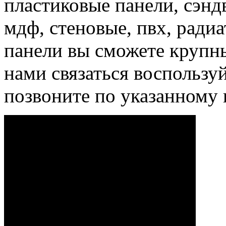
пластиковые панели, сэнд
мдф, стеновые, пвх, ради
панели вы сможете крупн
нами связаться воспользу
позвоните по указанному 