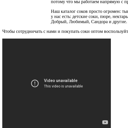
потому что мы работаем напрямую с п
Наш каталог соков просто огромен: т
у нас есть: детские соки, пюре, некта
Добрый, Любимый, Сандора и другие.
Чтобы сотрудничать с нами и покупать соки оптом воспользуй