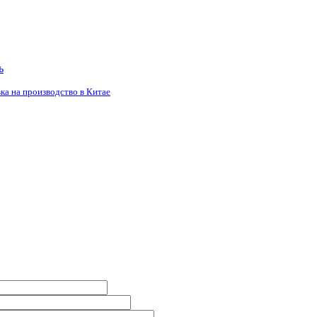
ь
ка на производство в Китае