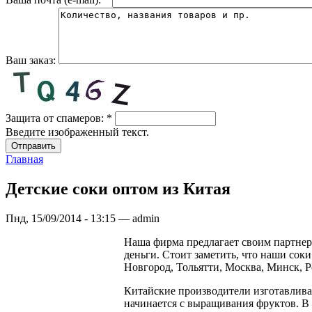
Ваш заказ:
Защита от спамеров:
*
Введите изображенный текст.
Главная
Детские соки оптом из Китая
Пнд, 15/09/2014 - 13:15 — admin
Наша фирма предлагает своим партнера
деньги. Стоит заметить, что наши сок
Новгород, Тольятти, Москва, Минск, Р
Китайские производители изготавливаю
начинается с выращивания фруктов. В 