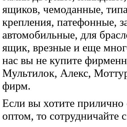
ящиков, чемоданные, типа
крепления, патефонные, з
автомобильные, для брасл
ящик, врезные и еще много
нас вы не купите фирменн
Мультилок, Алекс, Моттур
фирм.
Если вы хотите прилично 
оптом, то сотрудничайте