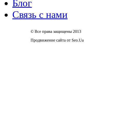
Блог
Связь с нами
© Все права защищены 2013
Продвижение сайта от Seo.Ua