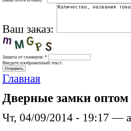
Ваш заказ:
Защита от спамеров:
*
Введите изображенный текст.
Главная
Дверные замки оптом
Чт, 04/09/2014 - 19:17 — 