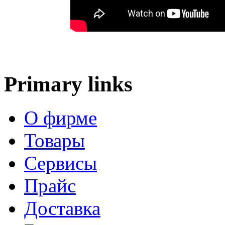
Primary links
О фирме
Товары
Сервисы
Прайс
Доставка