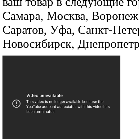
ваш товар в следующие гор
Самара, Москва, Воронеж,
Саратов, Уфа, Санкт-Пете
Новосибирск, Днепропетр