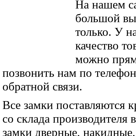
На нашем с
большой вы
только. У н
качество то
можно прям
позвонить нам по телефон
обратной связи.
Все замки поставляются 
со склада производителя в
замки дверные, накидные,