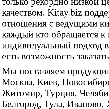
только рекордно низкой ц
качеством. Kitay.biz подд
отношения с ведущими ки
каждый кто обращается к 
индивидуальный подход в 
есть возможность заказать
Мы поставляем продукцию
Москва, Киев, Новосибирс
Житомир, Турция, Челяби
Белгород, Тула, Иваново,