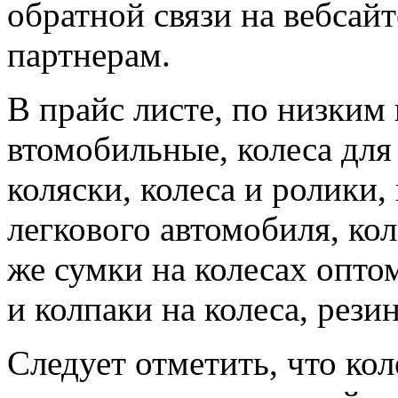
обратной связи на вебсай
партнерам.
В прайс листе, по низким 
втомобильные, колеса для 
коляски, колеса и ролики,
легкового автомобиля, кол
же сумки на колесах опто
и колпаки на колеса, рези
Следует отметить, что кол