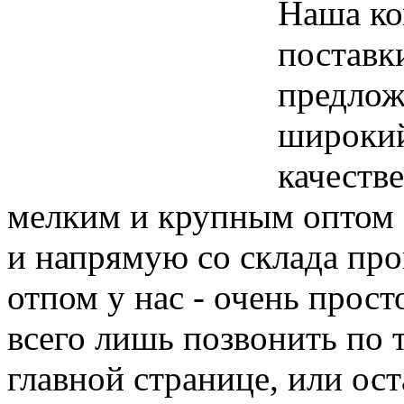
Наша ко
поставк
предлож
широкий
качеств
мелким и крупным оптом -
и напрямую со склада про
отпом у нас - очень прост
всего лишь позвонить по 
главной странице, или ост