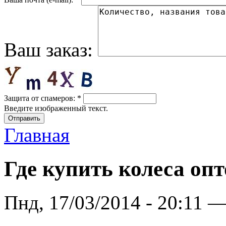
Ваш заказ:
Защита от спамеров:
*
Введите изображенный текст.
Главная
Где купить колеса оп
Пнд, 17/03/2014 - 20:11 