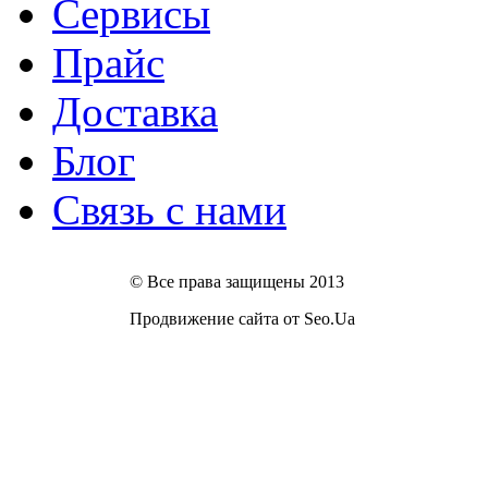
Сервисы
Прайс
Доставка
Блог
Связь с нами
© Все права защищены 2013
Продвижение сайта от Seo.Ua