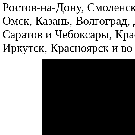
Ростов-на-Дону, Смоленс
Омск, Казань, Волгоград
Саратов и Чебоксары, Кра
Иркутск, Красноярск и во