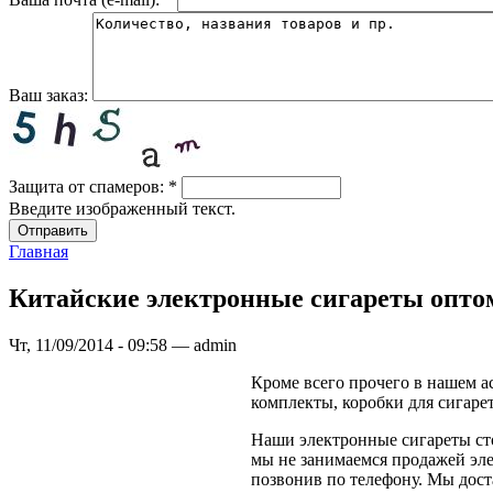
Ваш заказ:
Защита от спамеров:
*
Введите изображенный текст.
Главная
Китайские электронные сигареты опто
Чт, 11/09/2014 - 09:58 — admin
Кроме всего прочего в нашем а
комплекты, коробки для сигаре
Наши электронные сигареты сто
мы не занимаемся продажей эле
позвонив по телефону. Мы дост