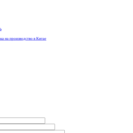
ь
ка на производство в Китае