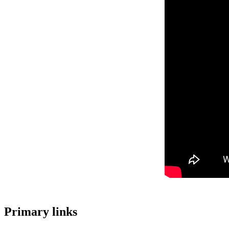
Primary links