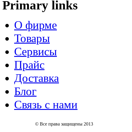
Primary links
О фирме
Товары
Сервисы
Прайс
Доставка
Блог
Связь с нами
© Все права защищены 2013