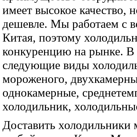
имеет высокое качество, 
дешевле. Мы работаем с 
Китая, поэтому холодильн
конкуренцию на рынке. В 
следующие виды холодиль
мороженого, двухкамерны
однокамерные, среднетем
холодильник, холодильные
Доставить холодильники 