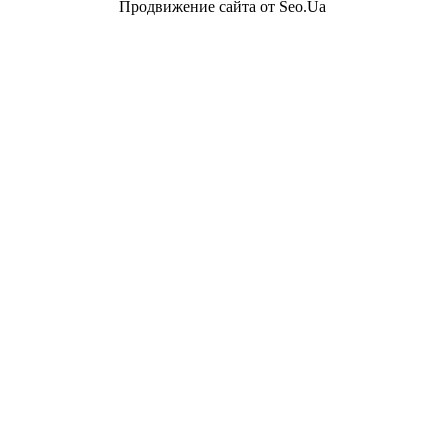
Продвижение сайта от Seo.Ua