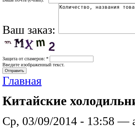
Ваш заказ:
Защита от спамеров:
*
Введите изображенный текст.
Главная
Китайские холодильн
Ср, 03/09/2014 - 13:58 —