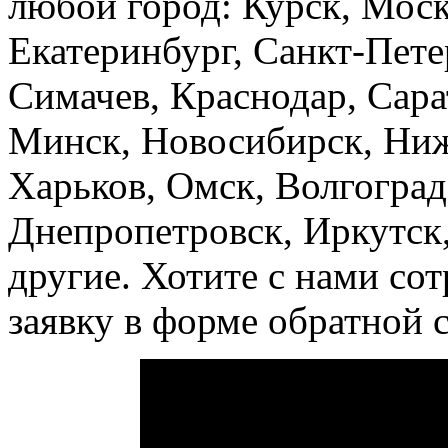
любой город: Курск, Моск
Екатеринбург, Санкт-Пете
Симачев, Краснодар, Сара
Минск, Новосибирск, Ни
Харьков, Омск, Волгоград
Днепропетровск, Иркутск,
другие. Хотите с нами сот
заявку в форме обратной с