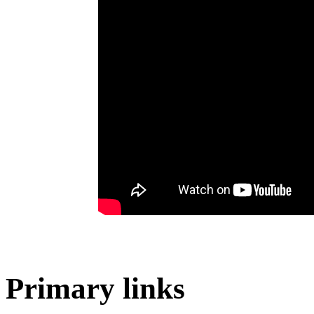
Primary links