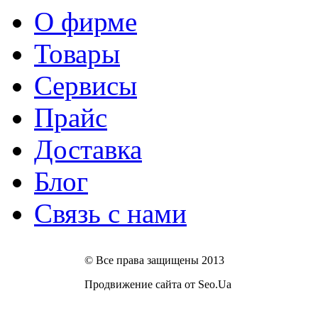
О фирме
Товары
Сервисы
Прайс
Доставка
Блог
Связь с нами
© Все права защищены 2013
Продвижение сайта от Seo.Ua