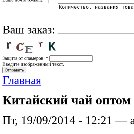
Ваш заказ:
Защита от спамеров:
*
Введите изображенный текст.
Главная
Китайский чай оптом 
Пт, 19/09/2014 - 12:21 — 