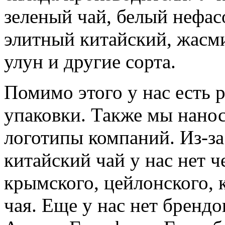
зеленый чай, белый нефас
элитный китайский, жасми
улун и другие сорта.
Помимо этого у нас есть 
упаковки. Также мы нано
логотипы компаний. Из-за
китайский чай у нас нет ч
крымского, цейлонского, 
чая. Еще у нас нет брендо