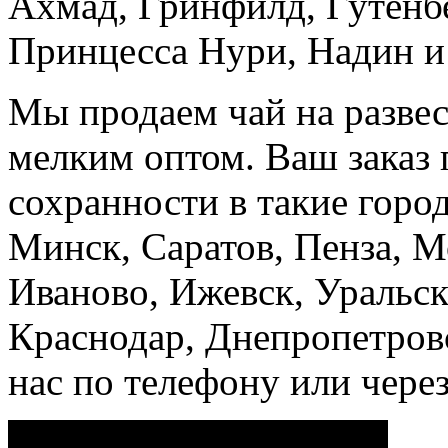
Ахмад, Гринфилд, Гутенбе
Принцесса Нури, Надин и
Мы продаем чай на разве
мелким оптом. Ваш заказ 
сохранности в такие город
Минск, Саратов, Пенза, Мо
Иваново, Ижевск, Уральск
Краснодар, Днепропетровс
нас по телефону или чере