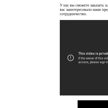
У нас вы сможете заказать: 
вас заинтересовало наше пре
сотрудничество.