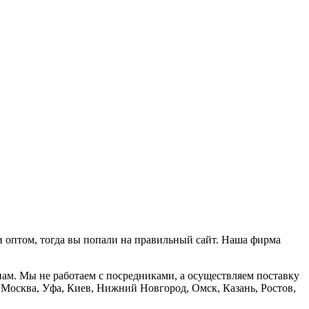
и оптом, тогда вы попали на правильный сайт. Наша фирма
нам. Мы не работаем с посредниками, а осуществляем поставку
, Москва, Уфа, Киев, Нижний Новгород, Омск, Казань, Ростов,
.