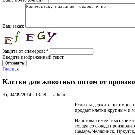
Ваш заказ:
Защита от спамеров:
*
Введите изображенный текст.
Главная
Клетки для животных оптом от произв
Чт, 04/09/2014 - 13:58 — admin
Если вы держите питомцев и
продает клетки крупным и м
Наш товар имеет высокое ка
товара со склада производит
Самара, Челябинск, Иркутск