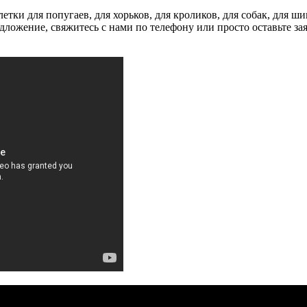
клетки для попугаев, для хорьков, для кроликов, для собак, для
дложение, свяжитесь с нами по телефону или просто оставьте за