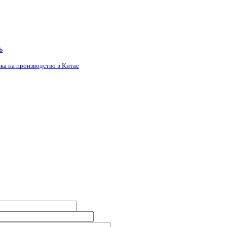
ь
ка на производство в Китае