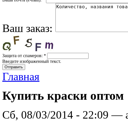
Ваш заказ:
Защита от спамеров:
*
Введите изображенный текст.
Главная
Купить краски оптом
Сб, 08/03/2014 - 22:09 —