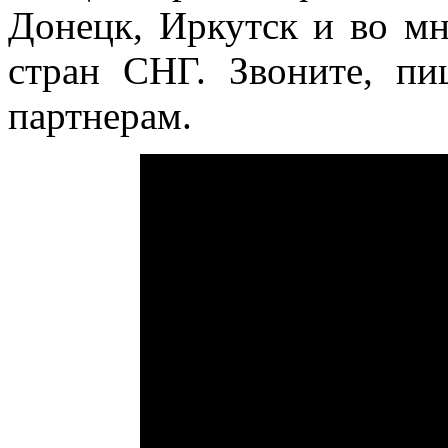
Донецк, Иркутск и во мн
стран СНГ. Звоните, п
партнерам.