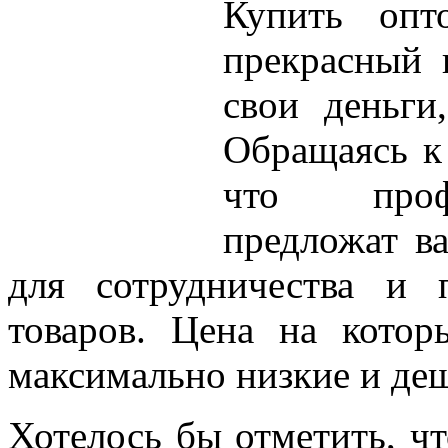
Купить опт
прекрасный 
свои деньги
Обращаясь к
что профе
предложат в
для сотрудничества и 
товаров. Цена на котор
максимально низкие и де
Хотелось бы отметить, чт