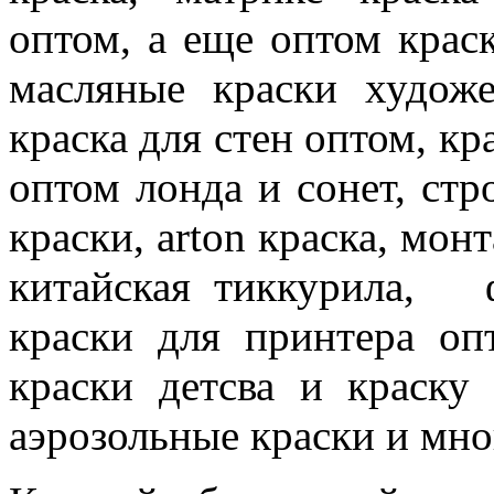
оптом, а еще оптом краск
масляные краски художе
краска для стен оптом, кр
оптом лонда и сонет, ст
краски, arton краска, мон
китайская тиккурила, ф
краски для принтера оп
краски детсва и краску
аэрозольные краски и мно