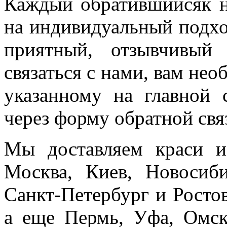
Каждый обратившийсяк н
на индивидуальный подхо
приятный, отзывчивый
связаться с нами, вам не
указанному на главной 
через форму обратной свя
Мы доставляем краси и
Москва, Киев, Новосиби
Санкт-Петербург и Росто
а еще Пермь, Уфа, Омск