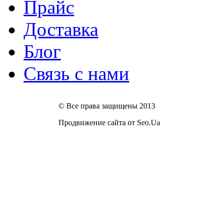
Прайс
Доставка
Блог
Связь с нами
© Все права защищены 2013
Продвижение сайта от Seo.Ua