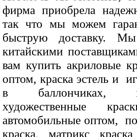
фирма приобрела надеж
так что мы можем гаран
быструю доставку. Мы
китайскими поставщикам
вам купить акриловые кр
оптом, краска эстель и и
в баллончиках, пр
художественные кра
автомобильные оптом, по
краска, матрикс краск