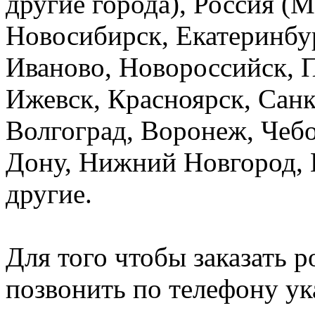
другие города), Россия (
Новосибирск, Екатеринбур
Иваново, Новороссийск, П
Ижевск, Красноярск, Санк
Волгоград, Воронеж, Чебо
Дону, Нижний Новгород, 
другие.
Для того чтобы заказать 
позвонить по телефону ук