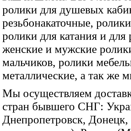
ролики для душевых каби
резьбонакаточные, ролики
ролики для катания и для
женские и мужские ролики
мальчиков, ролики мебель
металлические, а так же м
Мы осуществляем доставк
стран бывшего СНГ: Украи
Днепропетровск, Донецк, 