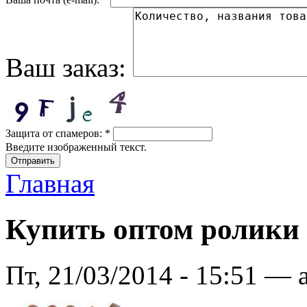
Ваш заказ:
Защита от спамеров:
*
Введите изображенный текст.
Главная
Купить оптом ролики
Пт, 21/03/2014 - 15:51 — 