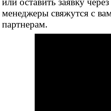
или оставить заявку чере
менеджеры свяжутся с ва
партнерам.