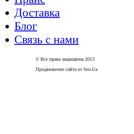
Доставка
Блог
Связь с нами
© Все права защищены 2013
Продвижение сайта от Seo.Ua