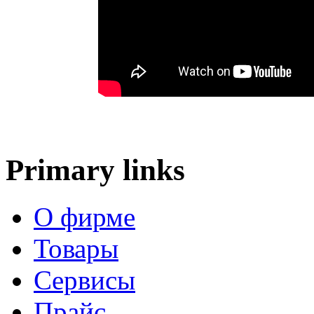
Primary links
О фирме
Товары
Сервисы
Прайс