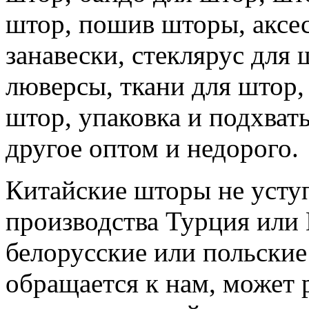
штор, пошив шторы, аксе
занавески, стеклярус для
люверсы, ткани для штор,
штор, упаковка и подхваты
другое оптом и недорого.
Китайские шторы не усту
производства Турция или 
белорусские или польски
обращается к нам, может 