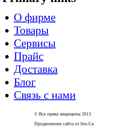
О фирме
Товары
Сервисы
Прайс
Доставка
Блог
Связь с нами
© Все права защищены 2013
Продвижение сайта от Seo.Ua