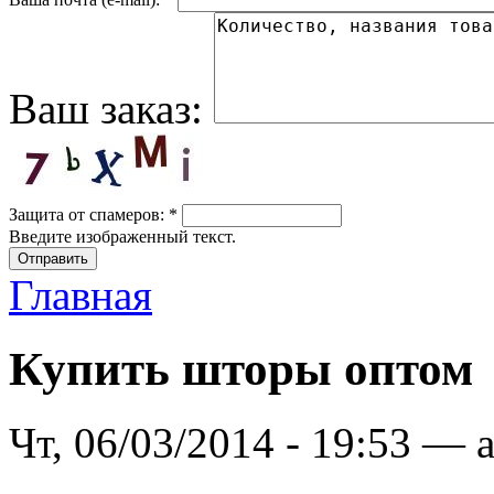
Ваш заказ:
Защита от спамеров:
*
Введите изображенный текст.
Главная
Купить шторы оптом
Чт, 06/03/2014 - 19:53 — 