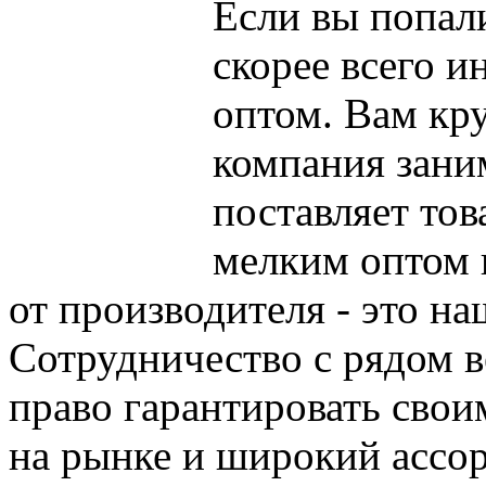
Если вы попали
скорее всего и
оптом. Вам кру
компания зани
поставляет то
мелким оптом 
от производителя - это на
Сотрудничество с рядом 
право гарантировать свои
на рынке и широкий ассо