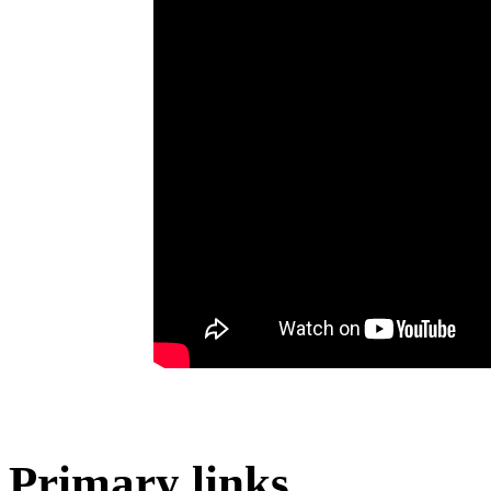
Primary links