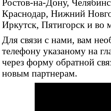
Ростов-на-Дону, Челябинс
Краснодар, Нижний Новго
Иркутск, Пятигорск и во 
Для связи с нами, вам не
телефону указаному на гл
через форму обратной свя
новым партнерам.