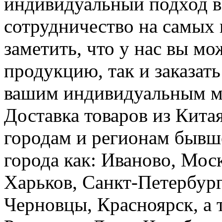
индивидуальный подход в
сотрудничество на самых
заметить, что у нас вы мо
продукцию, так и заказать
вашим индивидуальным ме
Доставка товаров из Кита
городам и регионам бывш
города как: Иваново, Моск
Харьков, Санкт-Петербург
Черновцы, Красноярск, а 