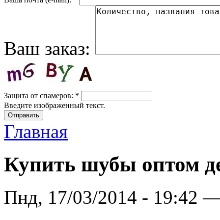
Ваш заказ:
Защита от спамеров:
*
Введите изображенный текст.
Главная
Купить шубы оптом д
Пнд, 17/03/2014 - 19:42 