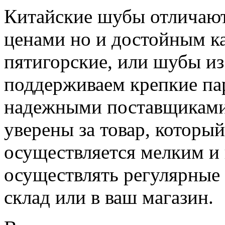
Китайские шубы отличают
ценами но и достойным ка
пятигорские, или шубы из
поддерживаем крепкие па
надежными поставщиками
уверены за товар, который
осуществляется мелким и
осуществлять регулярные 
склад или в ваш магазин.