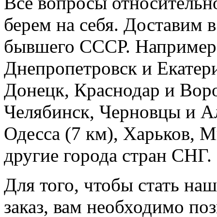
Все вопросы относительн
берем на себя. Доставим 
бывшего СССР. Например:
Днепропетровск и Екатер
Донецк, Краснодар и Вор
Челябинск, Черновцы и А
Одесса (7 км), Харьков, М
другие города стран СНГ.
Для того, чтобы стать на
заказ, вам необходимо по