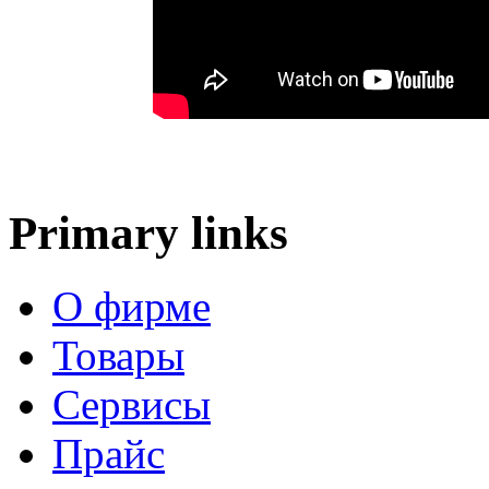
Primary links
О фирме
Товары
Сервисы
Прайс