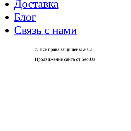
Доставка
Блог
Связь с нами
© Все права защищены 2013
Продвижение сайта от Seo.Ua