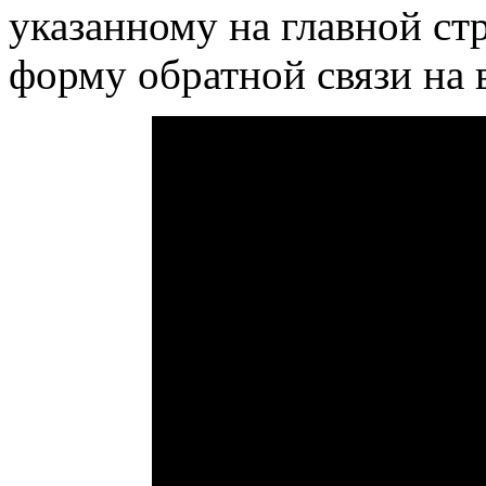
указанному на главной стр
форму обратной связи на в