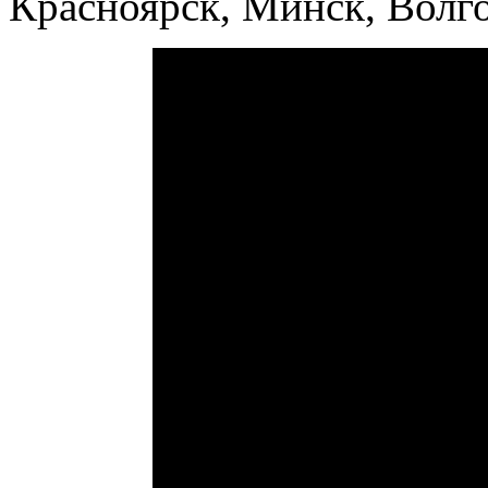
Красноярск, Минск, Волго