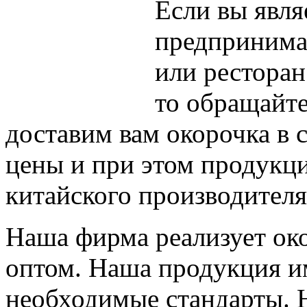
Если вы явля
предпринимат
или ресторан
то обращайт
доставим вам окорочка в 
цены и при этом продукци
китайского производителя
Наша фирма реализует ок
оптом. Наша продукция им
необходимые стандарты.