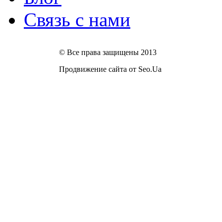
Связь с нами
© Все права защищены 2013
Продвижение сайта от Seo.Ua