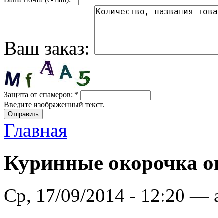
Ваш заказ:
Защита от спамеров:
*
Введите изображенный текст.
Главная
Куринные окорочка о
Ср, 17/09/2014 - 12:20 —