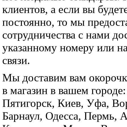
клиентов, а если вы буде
постоянно, то мы предост
сотрудничества с нами до
указанному номеру или на
связи.
Мы доставим вам окорочк
в магазин в вашем городе
Пятигорск, Киев, Уфа, Во
Барнаул, Одесса, Пермь, 