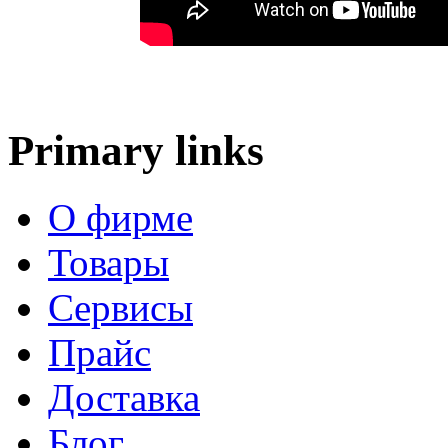
Primary links
О фирме
Товары
Сервисы
Прайс
Доставка
Блог