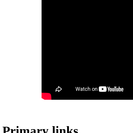
Primary links