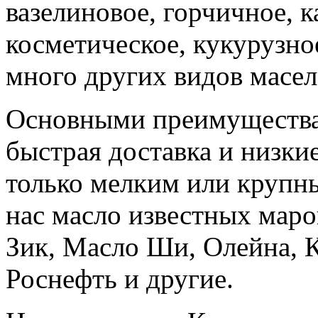
вазелиновое, горчичное, к
косметическое, кукурузное
много других видов масел
Основными преимущества
быстрая доставка и низки
только мелким или крупны
нас масло известных марок
Зик, Масло Ши, Олейна, К
Роснефть и другие.