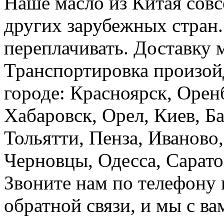
Наше масло из Китая совс
других зарубежных стран.
переплачивать. Доставку м
Транспортировка произой
городе: Красноярск, Оренб
Хабаровск, Орел, Киев, Б
Тольятти, Пенза, Иваново
Черновцы, Одесса, Сарато
Звоните нам по телефону
обратной связи, и мы с ва