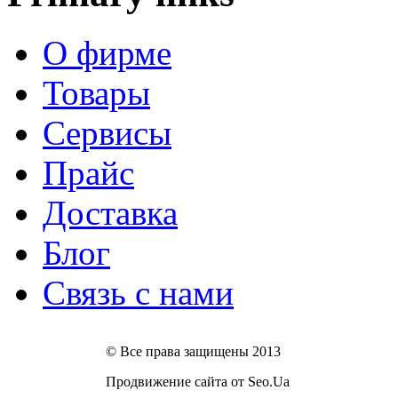
О фирме
Товары
Сервисы
Прайс
Доставка
Блог
Связь с нами
© Все права защищены 2013
Продвижение сайта от Seo.Ua