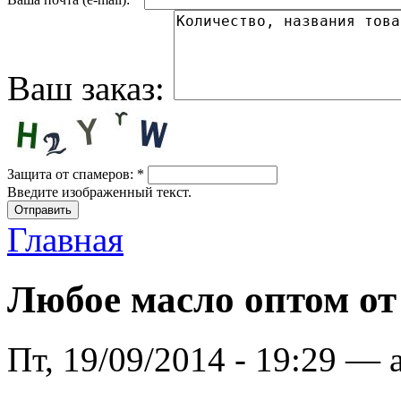
Ваш заказ:
Защита от спамеров:
*
Введите изображенный текст.
Главная
Любое масло оптом от
Пт, 19/09/2014 - 19:29 — 