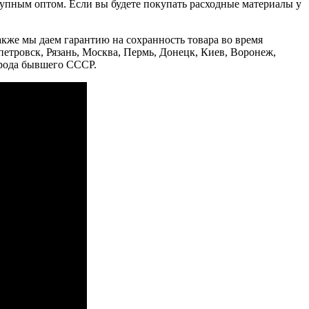
упным оптом. Если вы будете покупать расходные материалы у
Также мы даем гарантию на сохранность товара во время
петровск, Рязань, Москва, Пермь, Донецк, Киев, Воронеж,
орода бывшего СССР.