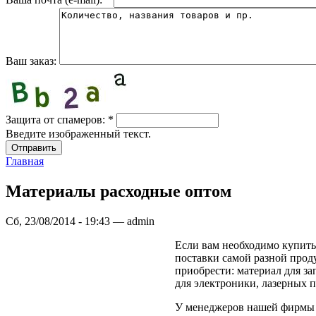
Ваш заказ:
Защита от спамеров:
*
Введите изображенный текст.
Главная
Материалы расходные оптом
Сб, 23/08/2014 - 19:43 — admin
Если вам необходимо купить
поставки самой разной прод
приобрести: материал для за
для электроники, лазерных п
У менеджеров нашей фирмы в