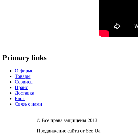
Primary links
О фирме
Товары
Сервисы
Прайс
Доставка
Блог
Связь с нами
© Все права защищены 2013
Продвижение сайта от Seo.Ua