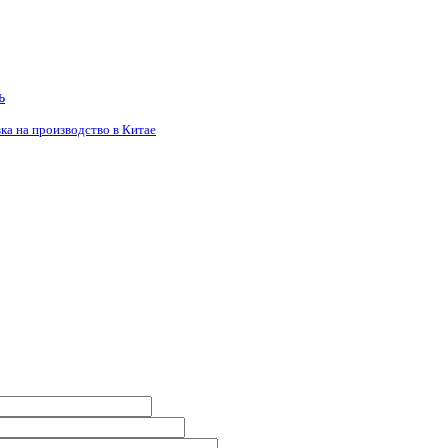
ь
ка на производство в Китае