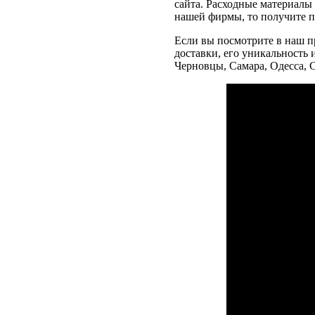
сайта. Расходные материалы
нашей фирмы, то получите п
Если вы посмотрите в наш пр
доставки, его уникальность 
Черновцы, Самара, Одесса, 