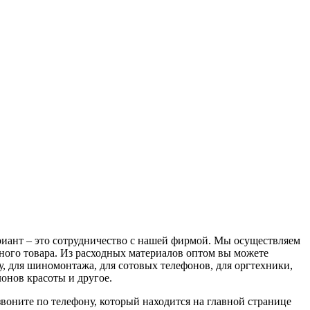
иант – это сотрудничество с нашей фирмой. Мы осуществляем
ного товара. Из расходных материалов оптом вы можете
у, для шиномонтажа, для сотовых телефонов, для оргтехники,
онов красоты и другое.
оните по телефону, который находится на главной странице