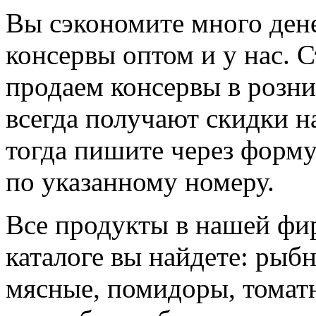
Вы сэкономите много дене
консервы оптом и у нас. С
продаем консервы в розн
всегда получают скидки на
тогда пишите через форму
по указанному номеру.
Все продукты в нашей фи
каталоге вы найдете: рыб
мясные, помидоры, томатн