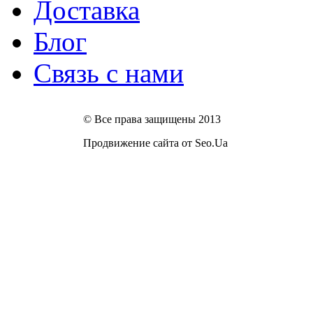
Доставка
Блог
Связь с нами
© Все права защищены 2013
Продвижение сайта от Seo.Ua