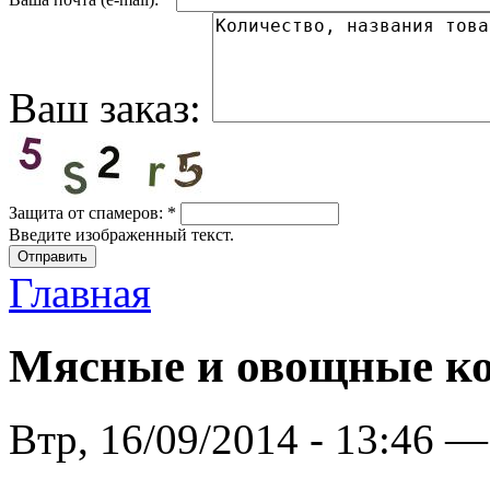
Ваш заказ:
Защита от спамеров:
*
Введите изображенный текст.
Главная
Мясные и овощные к
Втр, 16/09/2014 - 13:46 