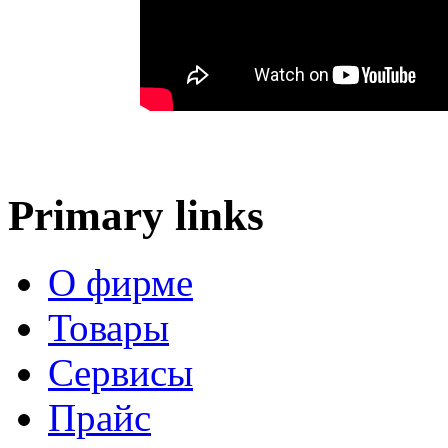
Primary links
О фирме
Товары
Сервисы
Прайс