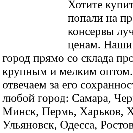
Хотите купит
попали на пр
консервы луч
ценам. Наши 
город прямо со склада пр
крупным и мелким оптом.
отвечаем за его сохраннос
любой город: Самара, Че
Минск, Пермь, Харьков, Х
Ульяновск, Одесса, Ростов