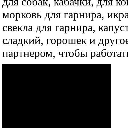
для собак, кабачки, для к
морковь для гарнира, икр
свекла для гарнира, капус
сладкий, горошек и друго
партнером, чтобы работат