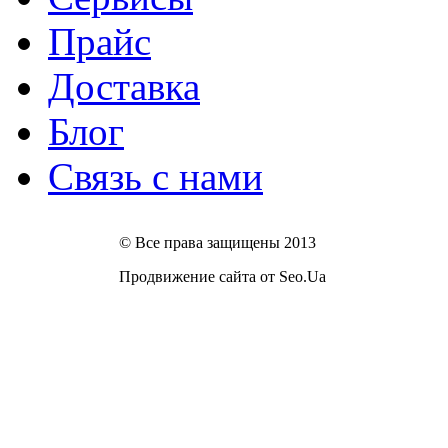
Прайс
Доставка
Блог
Связь с нами
© Все права защищены 2013
Продвижение сайта от Seo.Ua