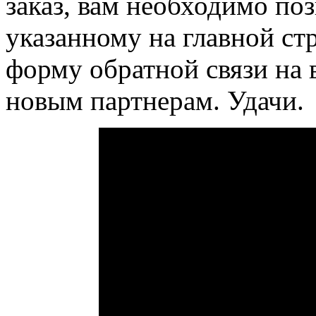
заказ, вам необходимо по
указанному на главной стр
форму обратной связи на 
новым партнерам.
Удачи.