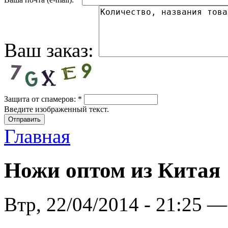
Ваш заказ:
Защита от спамеров:
*
Введите изображенный текст.
Главная
Ножи оптом из Китая
Втр, 22/04/2014 - 21:25 