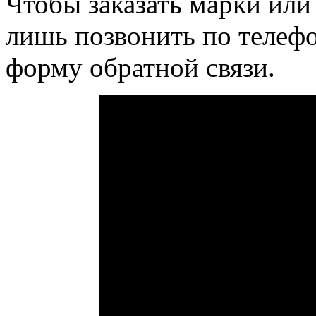
Чтобы заказать марки или
лишь позвонить по телефо
форму обратной связи.