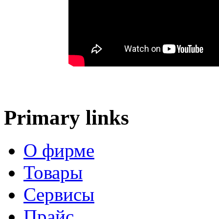
Primary links
О фирме
Товары
Сервисы
Прайс