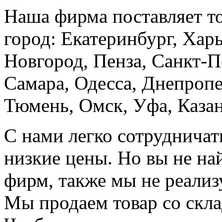
Наша фирма поставляет т
город: Екатеринбург, Хар
Новгород, Пенза, Санкт-П
Самара, Одесса, Днепропе
Тюмень, Омск, Уфа, Казан
С нами легко сотрудничат
низкие цены. Но вы не на
фирм, также мы не реали
Мы продаем товар со скла