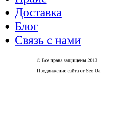
Доставка
Блог
Связь с нами
© Все права защищены 2013
Продвижение сайта от Seo.Ua