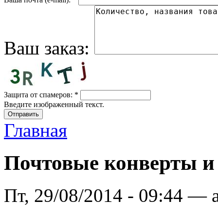
Ваш заказ:
Защита от спамеров:
*
Введите изображенный текст.
Главная
Почтовые конверты и
Пт, 29/08/2014 - 09:44 — 