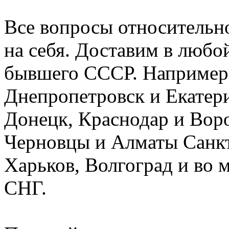
Все вопросы относительн
на себя. Доставим в любо
бывшего СССР. Например:
Днепропетровск и Екатер
Донецк, Краснодар и Вор
Черновцы и Алматы Санкт-
Харьков, Волгоград и во 
СНГ.