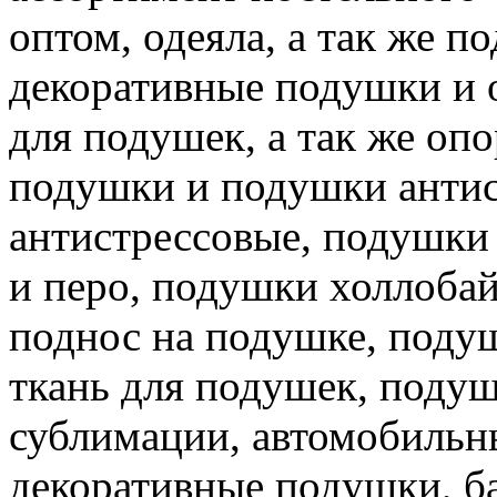
оптом, одеяла, а так же 
декоративные подушки и 
для подушек, а так же о
подушки и подушки антист
антистрессовые, подушки
и перо, подушки холлоба
поднос на подушке, поду
ткань для подушек, подуш
сублимации, автомобильн
декоративные подушки, 