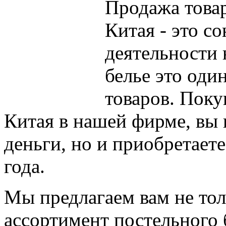
Продажа товар
Китая - это с
деятельности 
белье это оди
товаров. Поку
Китая в нашей фирме, вы 
деньги, но и приобретает
года.
Мы предлагаем вам не тол
ассортимент постельного 