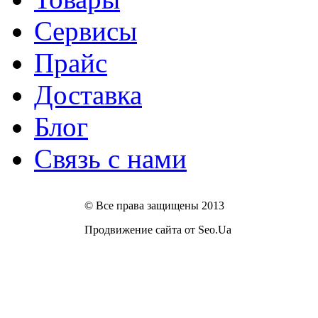
Сервисы
Прайс
Доставка
Блог
Связь с нами
© Все права защищены 2013
Продвижение сайта от Seo.Ua