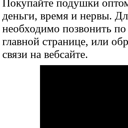
Покупайте подушки оптом 
деньги, время и нервы. Д
необходимо позвонить по
главной странице, или об
связи на вебсайте.