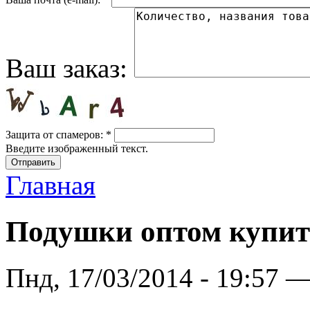
Ваш заказ:
Защита от спамеров:
*
Введите изображенный текст.
Главная
Подушки оптом купит
Пнд, 17/03/2014 - 19:57 