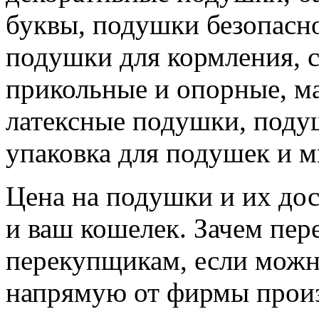
буквы, подушки безопасно
подушки для кормления, 
прикольные и опорные, м
латексные подушки, поду
упаковка для подушек и м
Цена на подушки и их дос
и ваш кошелек. Зачем пер
перекупщикам, если можно
напрямую от фирмы произ