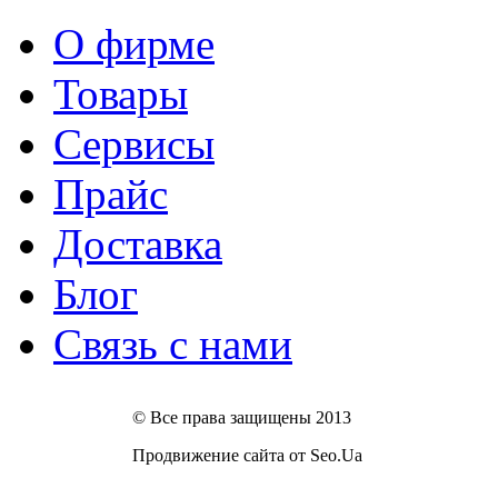
О фирме
Товары
Сервисы
Прайс
Доставка
Блог
Связь с нами
© Все права защищены 2013
Продвижение сайта от Seo.Ua