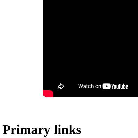
Primary links