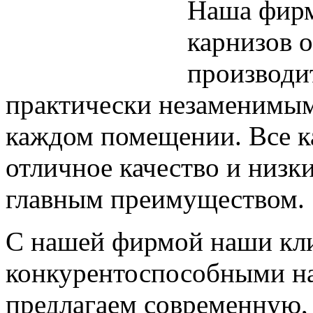
Наша фирм
карнизов 
производи
практически незаменимым
каждом помещении. Все к
отличное качество и низки
главным преимуществом.
С нашей фирмой наши кли
конкурентоспособными на
предлагаем современную,