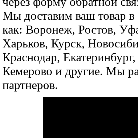
через форму обратной свя
Мы доставим ваш товар в 
как: Воронеж, Ростов, Уф
Харьков, Курск, Новосиби
Краснодар, Екатеринбург,
Кемерово и другие. Мы р
партнеров.