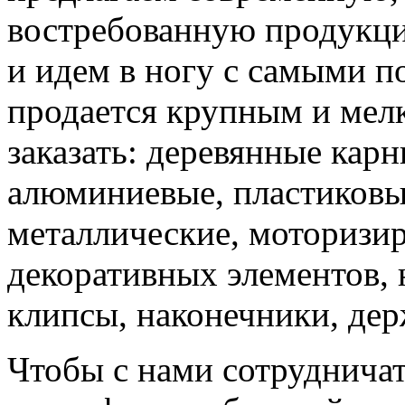
востребованную продукци
и идем в ногу с самыми п
продается крупным и мел
заказать: деревянные кар
алюминиевые, пластиковые
металлические, моторизи
декоративных элементов,
клипсы, наконечники, дер
Чтобы с нами сотрудничат