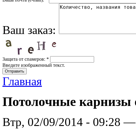
Ваш заказ:
Защита от спамеров:
*
Введите изображенный текст.
Главная
Потолочные карнизы 
Втр, 02/09/2014 - 09:28 