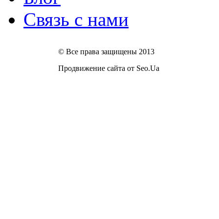
Связь с нами
© Все права защищены 2013
Продвижение сайта от Seo.Ua