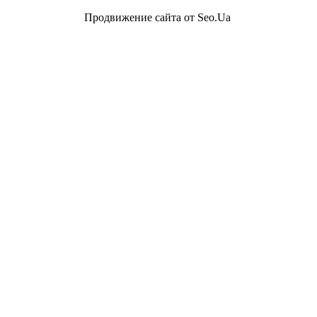
Продвижение сайта от Seo.Ua