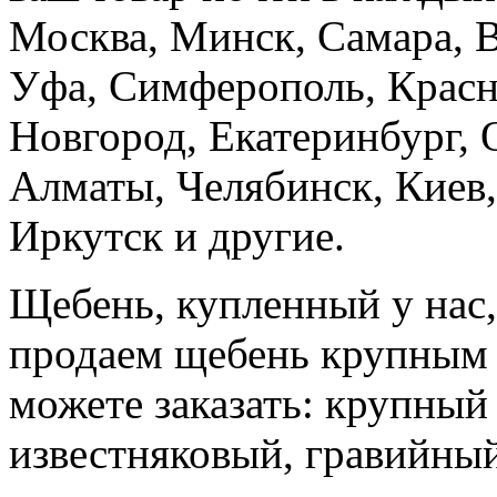
Москва, Минск, Самара, В
Уфа, Симферополь, Красн
Новгород, Екатеринбург, 
Алматы, Челябинск, Киев,
Иркутск и другие.
Щебень, купленный у нас,
продаем щебень крупным 
можете заказать: крупный
известняковый, гравийны