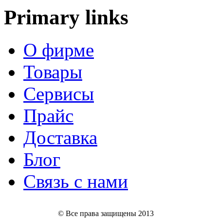
Primary links
О фирме
Товары
Сервисы
Прайс
Доставка
Блог
Связь с нами
© Все права защищены 2013