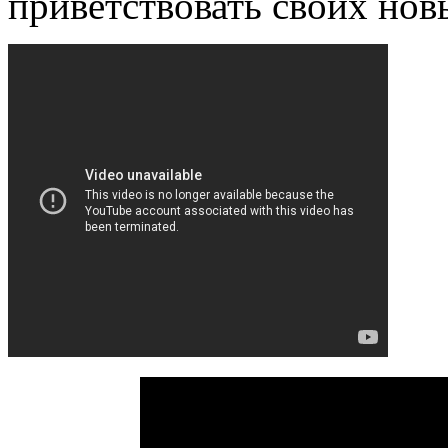
приветствовать своих нов