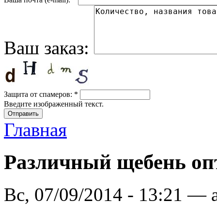
Ваш заказ:
Защита от спамеров:
*
Введите изображенный текст.
Главная
Различный щебень оп
Вс, 07/09/2014 - 13:21 — 