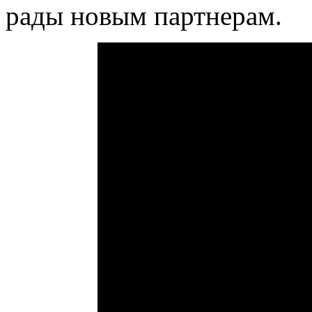
рады новым партнерам.