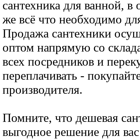
сантехника для ванной, в 
же всё что необходимо дл
Продажа сантехники осущ
оптом напрямую со склада
всех посредников и пере
переплачивать - покупайте
производителя.
Помните, что дешевая сант
выгодное решение для вас