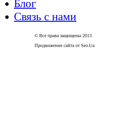
Блог
Связь с нами
© Все права защищены 2013
Продвижение сайта от Seo.Ua