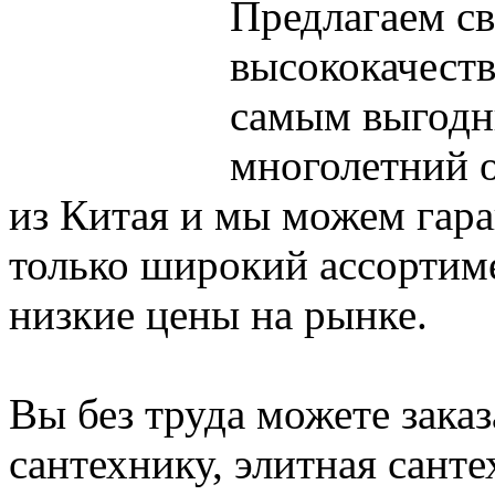
Предлагаем с
высококачеств
самым выгодны
многолетний о
из Китая и мы можем гара
только широкий ассортим
низкие цены на рынке.
Вы без труда можете заказ
сантехнику, элитная санте