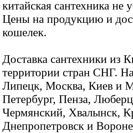
китайская сантехника не 
Цены на продукцию и дос
кошелек.
Доставка сантехники из К
территории стран СНГ. На
Липецк, Москва, Киев и 
Петербург, Пенза, Люберц
Чермянский, Хвалынск, К
Днепропетровск и Вороне