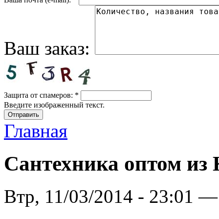
Ваш заказ:
Защита от спамеров:
*
Введите изображенный текст.
Главная
Сантехника оптом из 
Втр, 11/03/2014 - 23:01 —