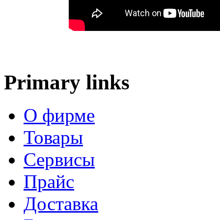
Primary links
О фирме
Товары
Сервисы
Прайс
Доставка