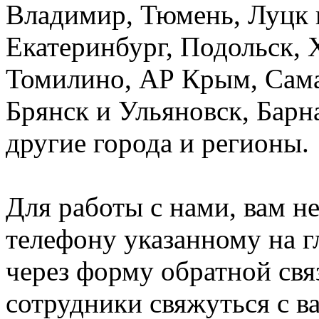
Владимир, Тюмень, Луцк 
Екатеринбург, Подольск, 
Томилино, АР Крым, Самар
Брянск и Ульяновск, Барн
другие города и регионы.
Для работы с нами, вам н
телефону указанному на г
через форму обратной свя
сотрудники свяжуться с в