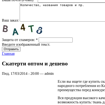
Ваш заказ:
Защита от спамеров:
*
Введите изображенный текст.
Главная
Скатерти оптом и дешево
Пнд, 17/03/2014 - 20:00 — admin
Если вы ищете где купить ск
народного потребления из Ки
преимущества перед конкуре
Вся продукция высокого каче
возможность купить: ткань д