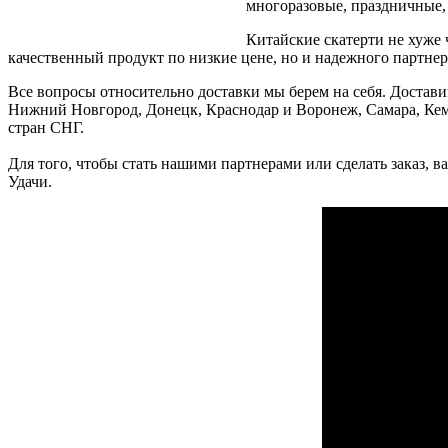
многоразовые, праздничные, с
Китайские скатерти не хуже 
качественный продукт по низкие цене, но и надежного партнер
Все вопросы относительно доставки мы берем на себя. Достав
Нижний Новгород, Донецк, Краснодар и Воронеж, Самара, Кеме
стран СНГ.
Для того, чтобы стать нашими партнерами или сделать заказ, в
Удачи.