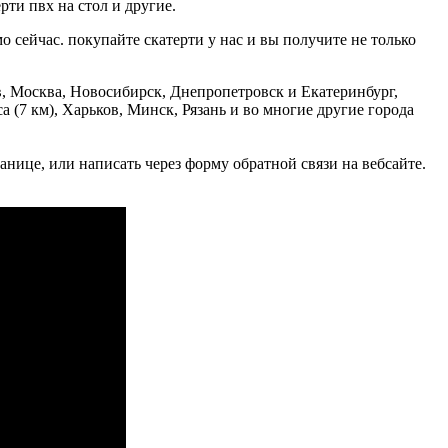
рти пвх на стол и другие.
о сейчас. покупайте скатерти у нас и вы получите не только
, Москва, Новосибирск, Днепропетровск и Екатеринбург,
(7 км), Харьков, Минск, Рязань и во многие другие города
анице, или написать через форму обратной связи на вебсайте.