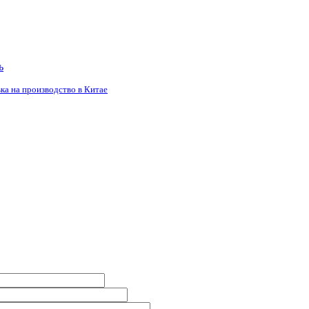
ь
ка на производство в Китае