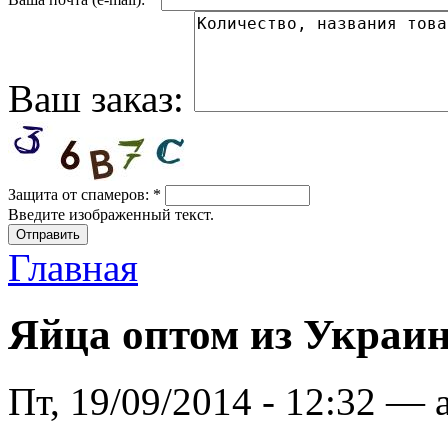
Ваш заказ:
Защита от спамеров:
*
Введите изображенный текст.
Главная
Яйца оптом из Украи
Пт, 19/09/2014 - 12:32 — 