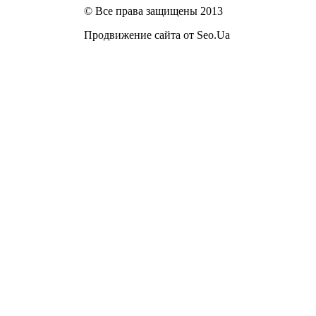
© Все права защищены 2013
Продвижение сайта от Seo.Ua