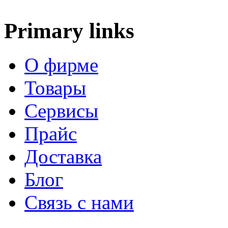
Primary links
О фирме
Товары
Сервисы
Прайс
Доставка
Блог
Связь с нами