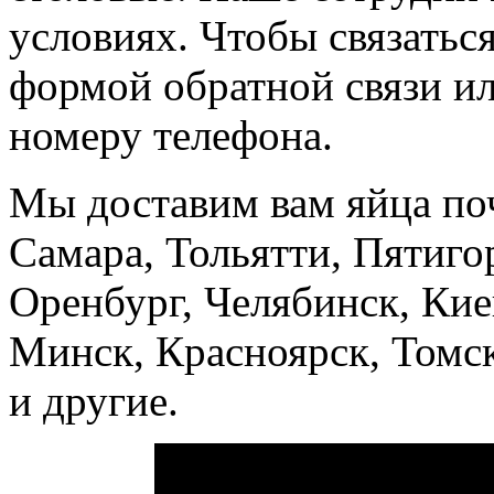
условиях. Чтобы связатьс
формой обратной связи ил
номеру телефона.
Мы доставим вам яйца поч
Самара, Тольятти, Пятиго
Оренбург, Челябинск, Кие
Минск, Красноярск, Томс
и другие.