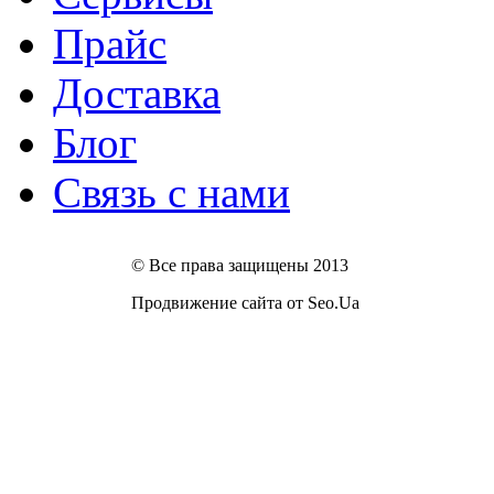
Прайс
Доставка
Блог
Связь с нами
© Все права защищены 2013
Продвижение сайта от Seo.Ua