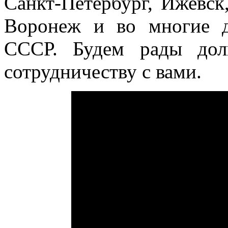
Санкт-Петербург, Ижевск
Воронеж и во многие д
СССР. Будем рады дол
сотрудничеству с вами.