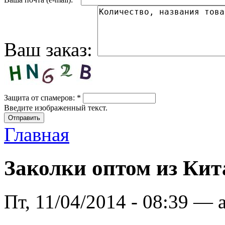
Ваш заказ:
Защита от спамеров:
*
Введите изображенный текст.
Главная
Заколки оптом из Кит
Пт, 11/04/2014 - 08:39 — 