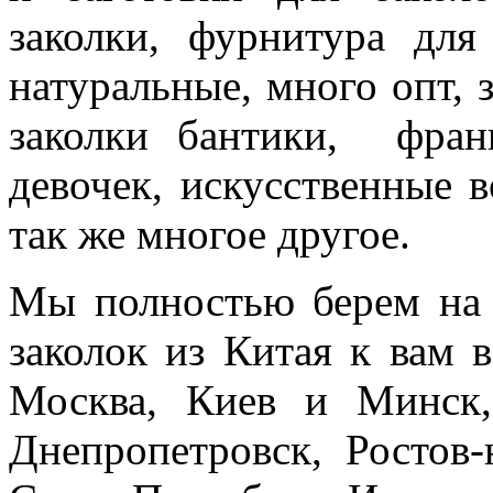
заколки, фурнитура для
натуральные, много опт, 
заколки бантики, франц
девочек, искусственные в
так же многое другое.
Мы полностью берем на 
заколок из Китая к вам 
Москва, Киев и Минск,
Днепропетровск, Ростов